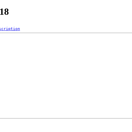
_18
scription